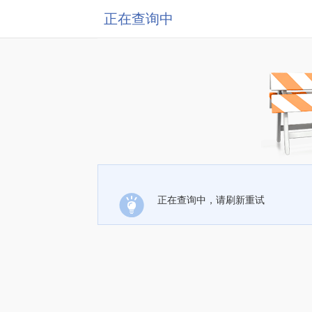
正在查询中
正在查询中，请刷新重试