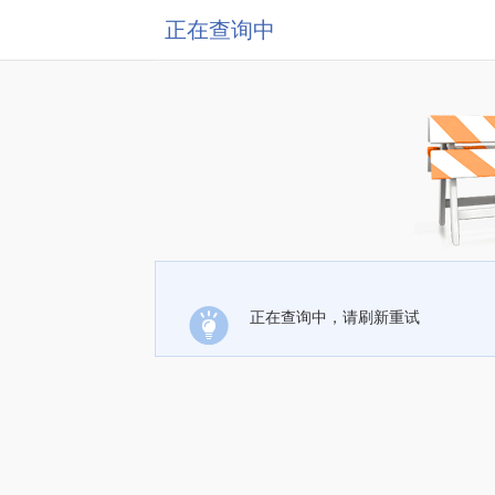
正在查询中
正在查询中，请刷新重试