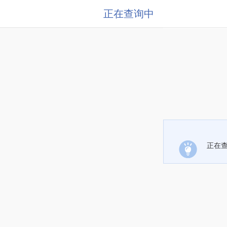
正在查询中
正在