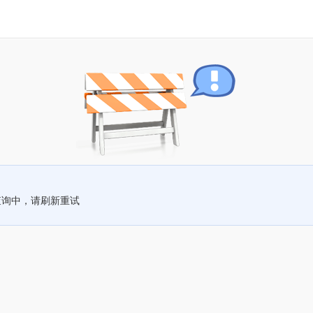
查询中，请刷新重试